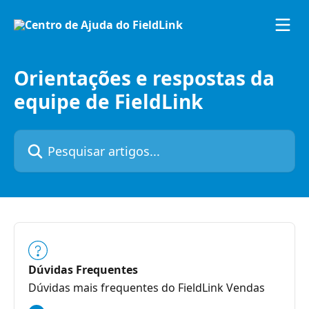
Passar para o conteúdo principal
Orientações e respostas da
equipe de FieldLink
Pesquisar artigos...
Dúvidas Frequentes
Dúvidas mais frequentes do FieldLink Vendas