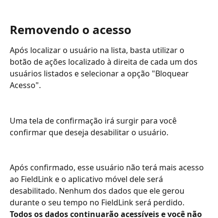
Removendo o acesso
Após localizar o usuário na lista, basta utilizar o 
botão de ações localizado à direita de cada um dos 
usuários listados e selecionar a opção "Bloquear 
Acesso".
Uma tela de confirmação irá surgir para você 
confirmar que deseja desabilitar o usuário.
Após confirmado, esse usuário não terá mais acesso 
ao FieldLink e o aplicativo móvel dele será 
desabilitado. Nenhum dos dados que ele gerou 
durante o seu tempo no FieldLink será perdido. 
Todos os dados continuarão acessíveis e você não 