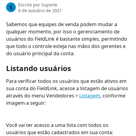
Escrito por
Suporte
S
8 de outubro de 2021
Sabemos que equipes de venda podem mudar a 
qualquer momento, por isso o gerenciamento de 
usuários do FieldLink é bastante simples, permitindo 
que todo o controle esteja nas mãos dos gerentes e 
do usuário principal da conta.
Listando usuários
Para verificar todos os usuários que estão ativos em 
sua conta do FieldLink, acesse a listagem de usuários 
através do menu Vendedores > 
Listagem
, conforme 
imagem a seguir:
Você vai ter acesso a uma lista com todos os 
usuários que estão cadastrados em sua conta: