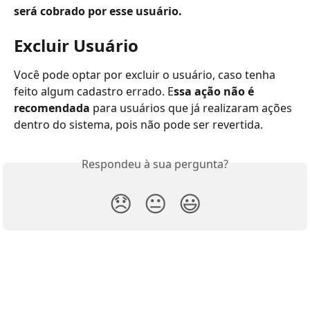
será cobrado por esse usuário.
Excluir Usuário
Você pode optar por excluir o usuário, caso tenha 
feito algum cadastro errado. E
ssa ação não é 
recomendada 
para usuários que já realizaram ações 
dentro do sistema, pois não pode ser revertida.
Respondeu à sua pergunta?
😞
😐
😃