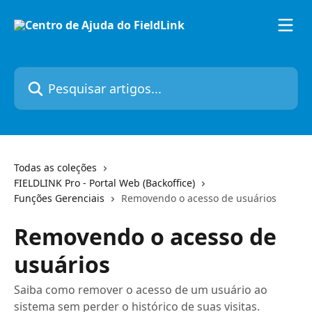
Passar para o conteúdo principal
Pesquisar artigos...
Todas as coleções
FIELDLINK Pro - Portal Web (Backoffice)
Funções Gerenciais
Removendo o acesso de usuários
Removendo o acesso de
usuários
Saiba como remover o acesso de um usuário ao
sistema sem perder o histórico de suas visitas.