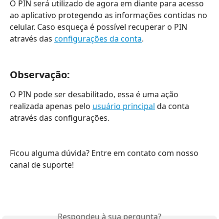
O PIN será utilizado de agora em diante para acesso 
ao aplicativo protegendo as informações contidas no 
celular. Caso esqueça é possível
recuperar o PIN 
através das 
configurações da conta
.
Observação:
O PIN pode ser desabilitado, essa é uma ação 
realizada apenas pelo 
usuário principal
 da conta 
através das configurações. 
Ficou alguma dúvida? Entre em contato com nosso 
canal de suporte! 
Respondeu à sua pergunta?