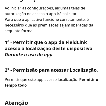
Ao iniciar as configurações, algumas telas de 
autorização de acesso o app irá solicitar. 
Para que o aplicativo funcione corretamente, é 
necessário que as premissões sejam liberadas da 
seguinte forma:
1º - Permitir que o app da FieldLink 
acesso a localização deste dispositivo 
Durante o uso do app
2º - Permissão para acessar Localização.
Permitir que este app acesso localização: 
Permitir o 
tempo todo
Atenção