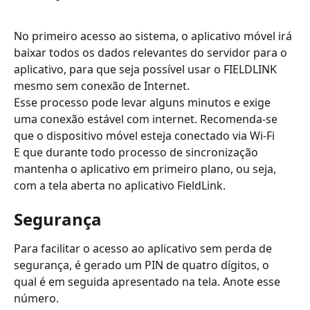
No primeiro acesso ao sistema, o aplicativo móvel irá 
baixar todos os dados relevantes do servidor para o 
aplicativo, para que seja possível usar o FIELDLINK 
mesmo sem conexão de Internet. 
Esse processo pode levar alguns minutos e exige 
uma conexão estável com internet. Recomenda-se 
que o dispositivo móvel esteja conectado via Wi-Fi
E que durante todo processo de sincronização 
mantenha o aplicativo em primeiro plano, ou seja, 
com a tela aberta no aplicativo FieldLink.
Segurança
Para facilitar o acesso ao aplicativo sem perda de 
segurança, é gerado um PIN de quatro dígitos, o 
qual é em seguida apresentado na tela. Anote esse 
número. 