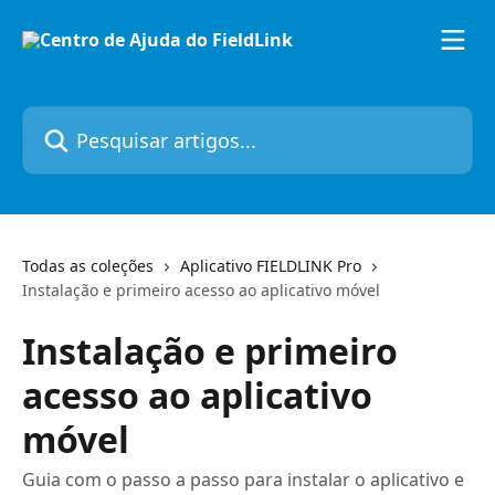
Passar para o conteúdo principal
Pesquisar artigos...
Todas as coleções
Aplicativo FIELDLINK Pro
Instalação e primeiro acesso ao aplicativo móvel
Instalação e primeiro
acesso ao aplicativo
móvel
Guia com o passo a passo para instalar o aplicativo e