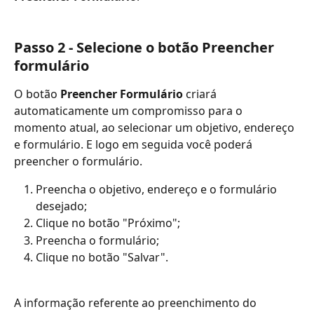
Passo 2 - Selecione o botão Preencher 
formulário
O botão 
Preencher Formulário
 criará 
automaticamente um compromisso para o 
momento atual, ao selecionar um objetivo, endereço 
e formulário. E logo em seguida você poderá 
preencher o formulário.
Preencha o objetivo, endereço e o formulário 
desejado;
Clique no botão "Próximo";
Preencha o formulário; 
Clique no botão "Salvar".
A informação referente ao preenchimento do 