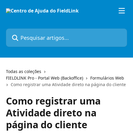
Passar para o conteúdo principal
Pesquisar artigos...
Todas as coleções
FIELDLINK Pro - Portal Web (Backoffice)
Formulários Web
Como registrar uma Atividade direto na página do cliente
Como registrar uma
Atividade direto na
página do cliente