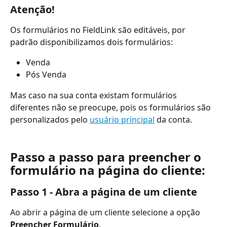
Atenção!
Os formulários no FieldLink são editáveis, por 
padrão disponibilizamos dois formulários:
Venda
Pós Venda
Mas caso na sua conta existam formulários 
diferentes não se preocupe, pois os formulários são 
personalizados pelo 
usuário principal
 da conta.
Passo a passo para preencher o 
formulário na página do cliente:
Passo 1 - Abra a página de um cliente
Ao abrir a página de um cliente selecione a opção 
Preencher Formulário
.