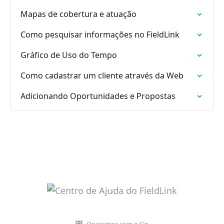
Mapas de cobertura e atuação
Como pesquisar informações no FieldLink
Gráfico de Uso do Tempo
Como cadastrar um cliente através da Web
Adicionando Oportunidades e Propostas